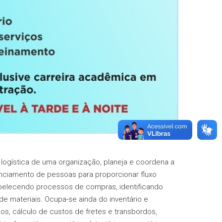
 logística de uma organização, planeja e coordena a
enciamento de pessoas para proporcionar fluxo
tabelecendo processos de compras, identificando
materiais. Ocupa-se ainda do inventário e
, cálculo de custos de fretes e transbordos,