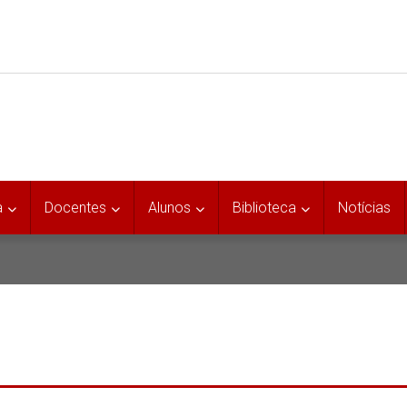
a
Docentes
Alunos
Biblioteca
Notícias