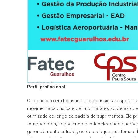
Perfil profissional
O Tecnólogo em Logística é o profissional especiali
movimentação física e de informações sobre as oper
otimizado ao longo da cadeia de suprimentos. Ele pr
fornecedores, negociando e estabelecendo padrões
gerenciamento estratégico de estoques, sistemas d