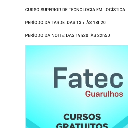
CURSO SUPERIOR DE TECNOLOGIA EM LOGÍSTICA
PERÍODO DA TARDE: DAS 13h ÀS 18h20
PERÍODO DA NOITE: DAS 19h20 ÀS 22h50