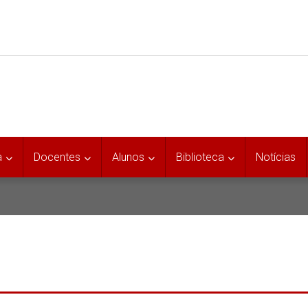
a
Docentes
Alunos
Biblioteca
Notícias