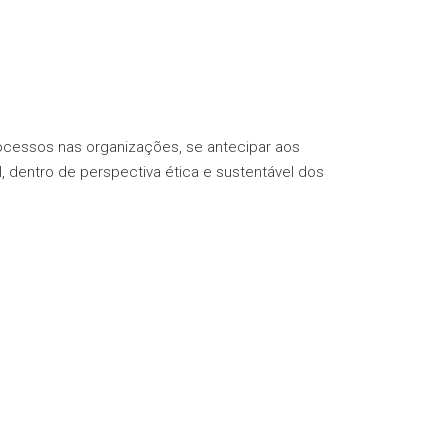
rocessos nas organizações, se antecipar aos
 dentro de perspectiva ética e sustentável dos