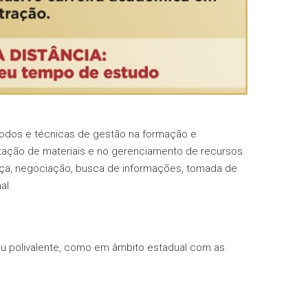
todos e técnicas de gestão na formação e
ação de materiais e no gerenciamento de recursos
ança, negociação, busca de informações, tomada de
al.
ou polivalente, como em âmbito estadual com as